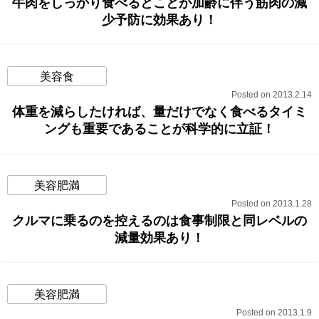
牛肉をしっかり食べるとことが加齢に伴う筋肉の減
少予防に効果あり！
美容食
Posted on 2013.2.14
体重を減らしたければ、量だけでなく食べるタイミ
ングも重要であることが科学的に立証！
美容肥満
Posted on 2013.1.28
クルマに乗るのを控えるのは食事制限と同レベルの
減量効果あり！
美容肥満
Posted on 2013.1.9