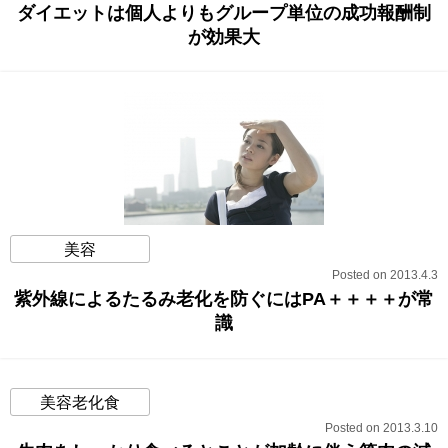
ダイエットは個人よりもグループ単位の成功報酬制
が効果大
美容
Posted on 2013.4.3
紫外線によるたるみ老化を防ぐにはPA＋＋＋＋が常
識
美容老化食
Posted on 2013.3.10