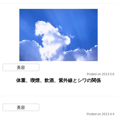
美容
Posted on 2013.5.6
体重、喫煙、飲酒、紫外線とシワの関係
美容
Posted on 2013.4.4