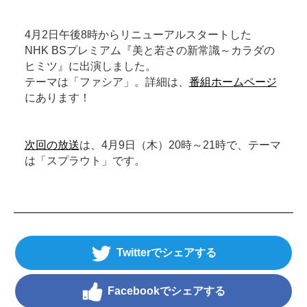
4月2日午後8時からリニューアルスタートした
NHK BSプレミアム『美と若さの新常識～カラダの
ヒミツ』に出演しました。
テーマは「ファシア」。詳細は、
番組ホームページ
にあります！
次回の放送
は、4月9日（木）20時～21時で、テーマ
は「スプラウト」です。
Twitter
Facebook