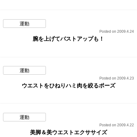
運動
Posted on 2009.4.24
腕を上げてバストアップも！
運動
Posted on 2009.4.23
ウエストをひねりハミ肉を絞るポーズ
運動
Posted on 2009.4.22
美脚＆美ウエストエクササイズ