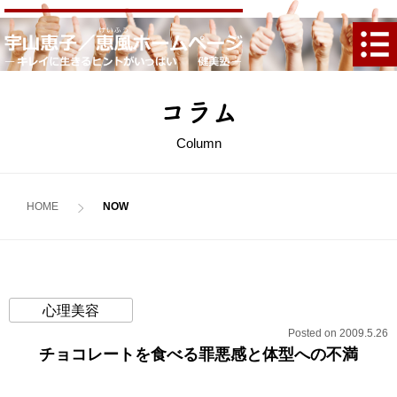
コラム
Column
HOME
心理美容
Posted on 2009.5.26
チョコレートを食べる罪悪感と体型への不満