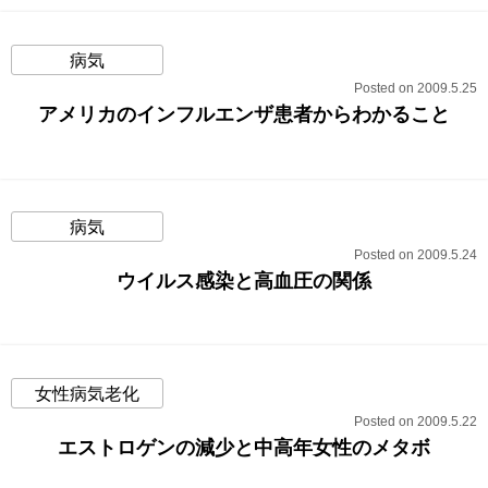
病気
Posted on 2009.5.25
アメリカのインフルエンザ患者からわかること
病気
Posted on 2009.5.24
ウイルス感染と高血圧の関係
女性病気老化
Posted on 2009.5.22
エストロゲンの減少と中高年女性のメタボ