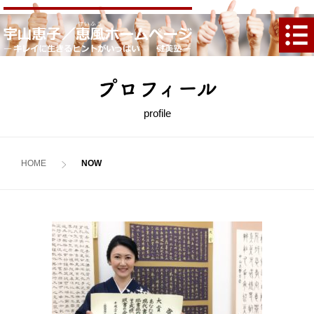
プロフィール
profile
HOME