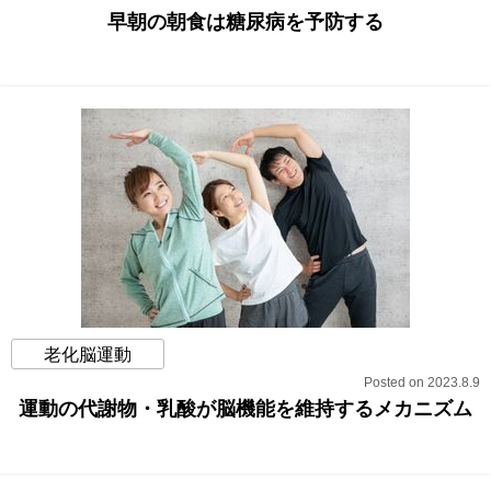
早朝の朝食は糖尿病を予防する
老化脳運動
Posted on 2023.8.9
運動の代謝物・乳酸が脳機能を維持するメカニズム