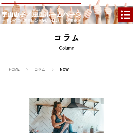
コラム
Column
HOME
コラム