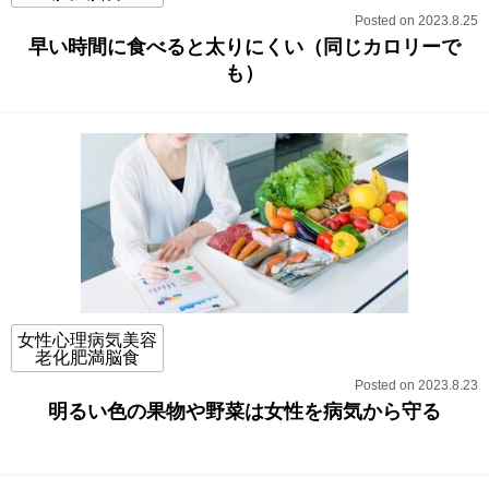
Posted on 2023.8.25
早い時間に食べると太りにくい（同じカロリーで
も）
女性心理病気美容
老化肥満脳食
Posted on 2023.8.23
明るい色の果物や野菜は女性を病気から守る