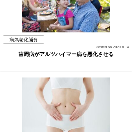
病気老化脳食
Posted on 2023.8.14
歯周病がアルツハイマー病を悪化させる