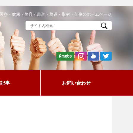
医療・健康・美容・書道・華道・取材・仕事のホームページ
記事
お問い合わせ