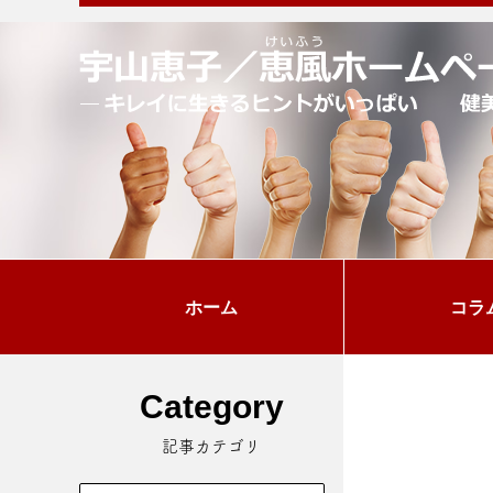
ホーム
コラ
Category
記事カテゴリ