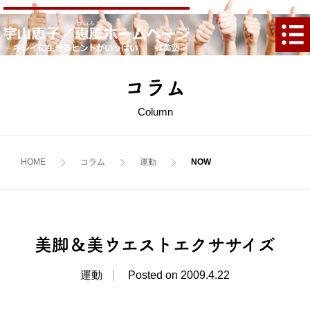
コラム
Column
HOME
コラム
運動
美脚＆美ウエストエクササイズ
運動
Posted on 2009.4.22