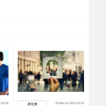
.10.26
Posted on 2020.10.25
老化食