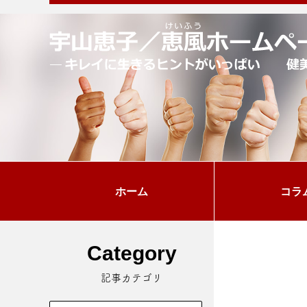
ホーム
コラ
Category
記事カテゴリ