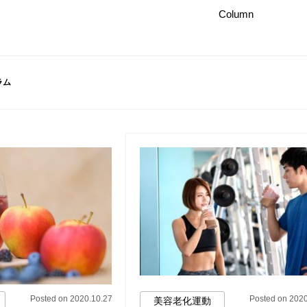
Column
ラム
Posted on 2020.10.27
Posted on 2020
美容老化運動