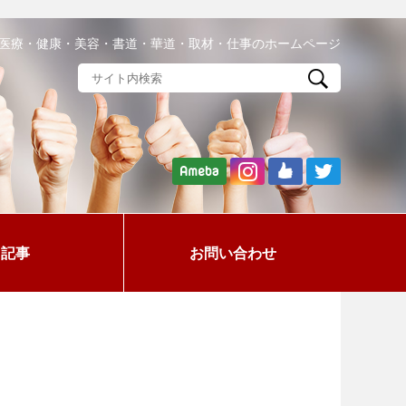
医療・健康・美容・書道・華道・取材・仕事のホームページ
記事
お問い合わせ